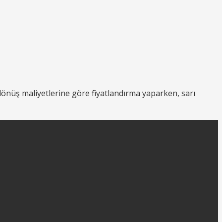
dönüş maliyetlerine göre fiyatlandırma yaparken, sarı